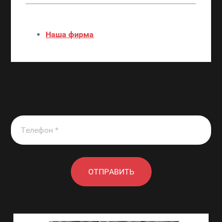
Наша фирма
ОТПРАВИТЬ