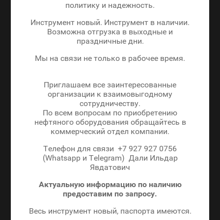
политику и надежность.
Инструмент новый. Инструмент в наличии.
Возможна отгрузка в выходные и
праздничные дни.
Мы на связи не только в рабочее время.
Приглашаем все заинтересованные
организации к взаимовыгодному
сотрудничеству.
По всем вопросам по приобретению
нефтяного оборудования обращайтесь в
коммерческий отдел компании.
Телефон для связи +7 927 927 0756
(Whatsapp и Telegram) Дали Ильдар
Явдатович
Актуальную информацию по наличию
предоставим по запросу.
Весь инструмент новый, паспорта имеются.