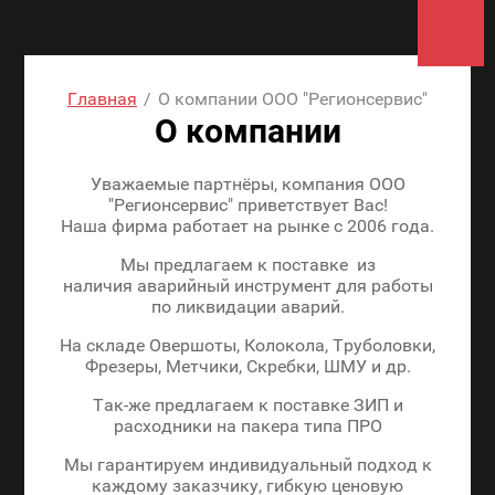
Главная
/
О компании ООО "Регионсервис"
О компании
Уважаемые партнёры, компания ООО
"Регионсервис" приветствует Вас!
Наша фирма работает на рынке с 2006 года.
Мы предлагаем к поставке из
наличия аварийный инструмент для работы
по ликвидации аварий.
На складе Овершоты, Колокола, Труболовки,
Фрезеры, Метчики, Скребки, ШМУ и др.
Так-же предлагаем к поставке ЗИП и
расходники на пакера типа ПРО
Мы гарантируем индивидуальный подход к
каждому заказчику, гибкую ценовую