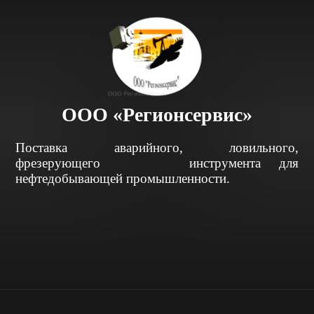
ООО «Регионсервис»
Поставка аварийного, ловильного,
фрезерующего инструмента для
нефтедобывающей промышленности.